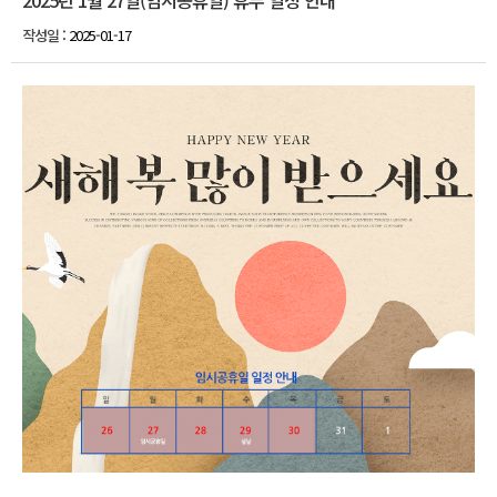
2025년 1월 27일(임시공휴일) 휴무 일정 안내
작성일 :
2025-01-17