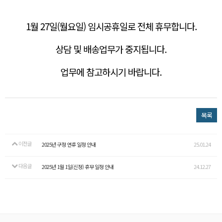
1월 27일(월요일) 임시공휴일로 전체 휴무합니다.
상담 및 배송업무가 중지됩니다.
업무에 참고하시기 바랍니다.
목록
이전글
2025년 구정 연휴 일정 안내
25.01.24
다음글
2025년 1월 1일(신정) 휴무 일정 안내
24.12.27