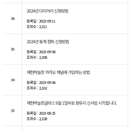
2024년 다이어리 신청방법
36
등록일 : 2023-09-11
조휘수 : 2,311
2024년 동계 점퍼 신청방법
35
등록일 : 2023-09-06
조휘수 : 2,308
재현하늘창 카카오 채널에 가입하는 방법
34
등록일 : 2023-09-06
조휘수 : 2,162
재현하늘창글라스 9월 1일부로 판유리 신사업 시작합니다.
33
등록일 : 2023-08-25
조휘수 : 2,328